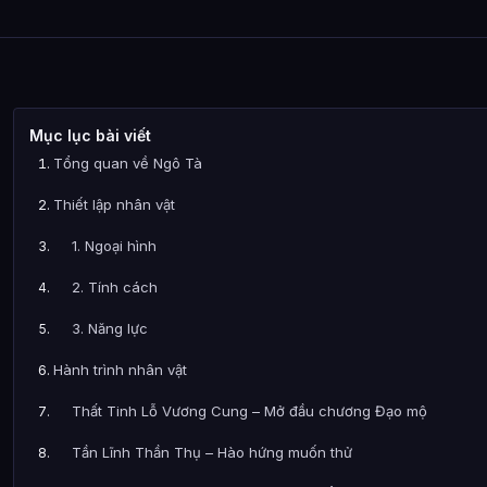
Mục lục bài viết
Tổng quan về Ngô Tà
Thiết lập nhân vật
1. Ngoại hình
2. Tính cách
3. Năng lực
Hành trình nhân vật
Thất Tinh Lỗ Vương Cung – Mở đầu chương Đạo mộ
Tần Lĩnh Thần Thụ – Hào hứng muốn thử