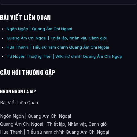
BÀI VIẾT LIÊN QUAN
Ngôn Ngôn | Quang Âm Chi Ngoại
Quang Âm Chi Ngoại | Thiết lập, Nhân vật, Cảnh giới
Hứa Thanh | Tiểu sử nam chính Quang Âm Chi Ngoại
Tử Huyền Thượng Tiên | WIKI nữ chính Quang Âm Chi Ngoại
CÂU HỎI THƯỜNG GẶP
NGÔN NGÔN LÀ AI?
Bài Viết Liên Quan
Ngôn Ngôn | Quang Âm Chi Ngoại
Quang Âm Chi Ngoại | Thiết lập, Nhân vật, Cảnh giới
Hứa Thanh | Tiểu sử nam chính Quang Âm Chi Ngoại