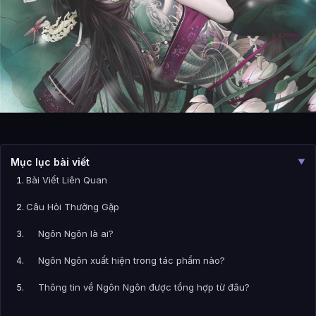
Mục lục bài viết
▼
Bài Viết Liên Quan
Câu Hỏi Thường Gặp
Ngôn Ngôn là ai?
Ngôn Ngôn xuất hiện trong tác phẩm nào?
Thông tin về Ngôn Ngôn được tổng hợp từ đâu?