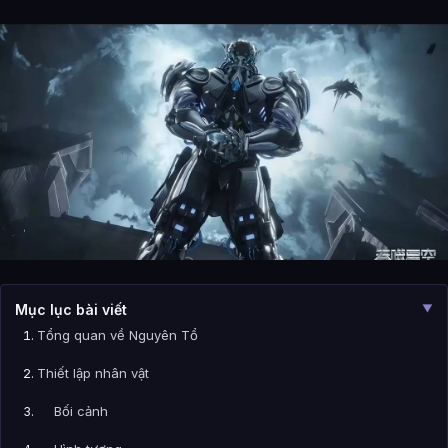
Mục lục bài viết
▼
Tổng quan về Nguyên Tổ
Thiết lập nhân vật
Bối cảnh