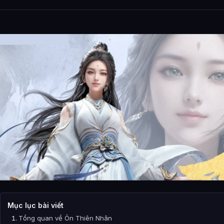
Mục lục bài viết
Tổng quan về Ôn Thiên Nhân