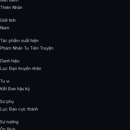
Thiên Nhân
Giới tính
Nam
Tác phẩm xuất hiện
Phàm Nhân Tu Tiên Truyện
Danh hiệu
Lục Đạo truyền nhân
Tu vi
Kết Đan hậu kỳ
Sư phụ
Lục Đạo cực thánh
Sư nương
Ôn Bích