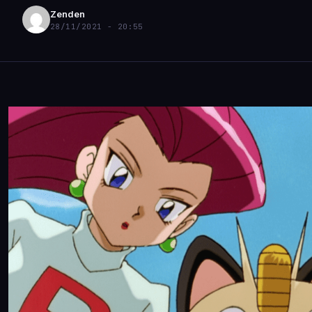
Zenden
28/11/2021 - 20:55