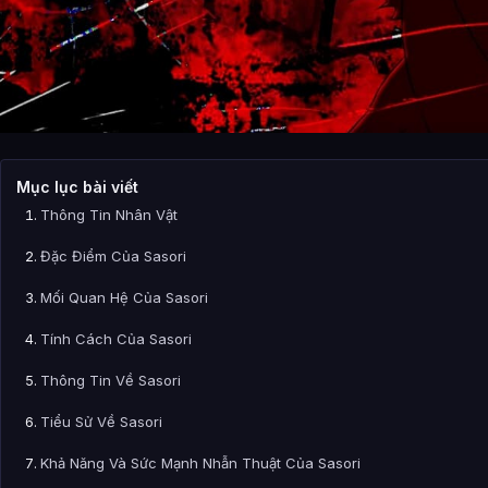
Mục lục bài viết
Thông Tin Nhân Vật
Đặc Điểm Của Sasori
Mối Quan Hệ Của Sasori
Tính Cách Của Sasori
Thông Tin Về Sasori
Tiểu Sử Về Sasori
Khả Năng Và Sức Mạnh Nhẫn Thuật Của Sasori