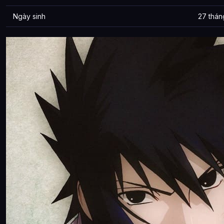
Ngày sinh
27 thán