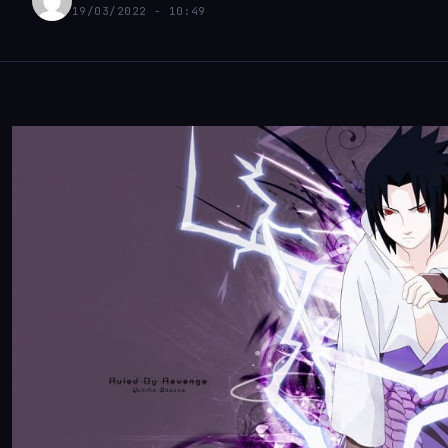
19/03/2022 - 10:49