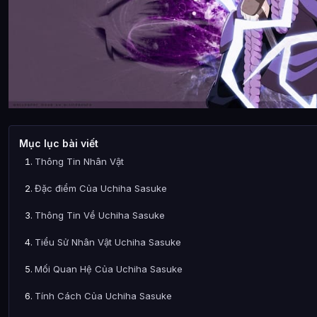
Mục lục bài viết
Thông Tin Nhân Vật
Đặc điểm Của Uchiha Sasuke
Thông Tin Về Uchiha Sasuke
Tiểu Sử Nhân Vật Uchiha Sasuke
Mối Quan Hệ Của Uchiha Sasuke
Tính Cách Của Uchiha Sasuke