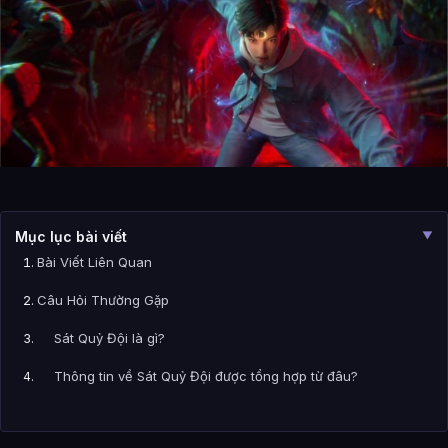
Mục lục bài viết
▼
Bài Viết Liên Quan
Câu Hỏi Thường Gặp
Sát Quỷ Đội là gì?
Thông tin về Sát Quỷ Đội được tổng hợp từ đâu?