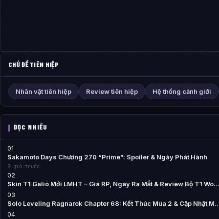
CHỦ ĐỀ TIÊN HIỆP
Nhân vật tiên hiệp
Review tiên hiệp
Hệ thống cảnh giới
ĐỌC NHIỀU
01
Sakamoto Days Chương 270 “Prime”: Spoiler & Ngày Phát Hành
9 giờ trước
02
Skin T1 Galio Mới LMHT – Giá RP, Ngày Ra Mắt & Review Bộ T1 Wo
03
Solo Leveling Ragnarok Chapter 68: Kết Thúc Mùa 2 & Cập Nhật M
04