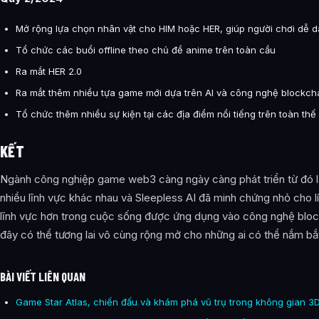
Mở rộng lựa chọn nhân vật cho HIM hoặc HER, giúp người chơi dễ d
Tổ chức các buổi offline theo chủ đề anime trên toàn cầu
Ra mắt HER 2.0
Ra mắt thêm nhiều tựa game mới dựa trên AI và công nghệ blockch
Tổ chức thêm nhiều sự kiện tại các địa điểm nổi tiếng trên toàn thế 
KẾT
Ngành công nghiệp game web3 càng ngày càng phát triển từ đó la
nhiều lĩnh vực khác nhau và Sleepless AI đã minh chứng nhỏ cho lí
lĩnh vực hơn trong cuộc sống được ứng dụng vào công nghệ bloc
đây có thể tương lai vô cùng rộng mở cho những ai có thể nắm bắ
BÀI VIẾT LIÊN QUAN
Game Star Atlas, chiến đấu và khám phá vũ trụ trong không gian 3