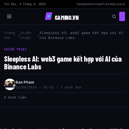
Thứ Bảy, 8 Tháng 8, 2026
Facebook
Youtube
Tiktok
Discord
GAMING.VN
Trang
Chiến
Sleepless AI: web3 game kết hợp với AI
/
/
chủ
thuật
của Binance Labs
CHIẾN THUẬT
Sleepless AI: web3 game kết hợp với AI của
Binance Labs
Ban Pham
12/08/2024 — 03:32 • 7 phút đọc
0 bình luận