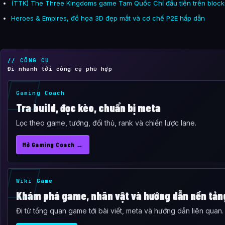
(TTK) The Three Kingdoms game Tam Quốc Chí đầu tiên trên block
Heroes & Empires, đồ họa 3D đẹp mắt và cơ chế P2E hấp dẫn
// CÔNG CỤ
Đi nhanh tới công cụ phù hợp
Gaming Coach
Tra build, đọc kèo, chuẩn bị meta
Lọc theo game, tướng, đối thủ, rank và chiến lược lane.
Mở Gaming Coach →
Wiki Game
Khám phá game, nhân vật và hướng dẫn nền tản
Đi từ tổng quan game tới bài viết, meta và hướng dẫn liên quan.