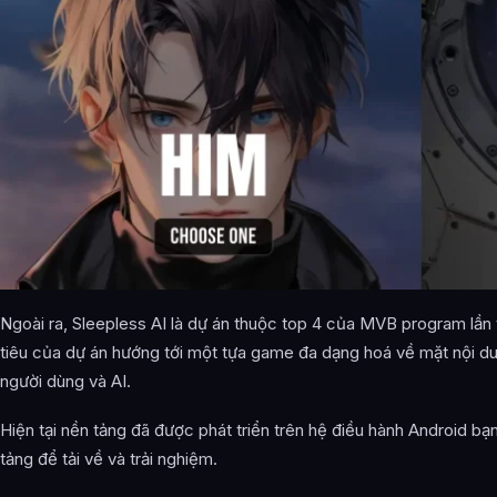
Ngoài ra, Sleepless AI là dự án thuộc top 4 của MVB program lần
tiêu của dự án hướng tới một tựa game đa dạng hoá về mặt nội d
người dùng và AI.
Hiện tại nền tảng đã được phát triển trên hệ điều hành Android bạ
tảng để tải về và trải nghiệm.