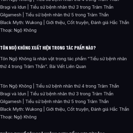
Bragi và Idun | Tiểu sử bệnh nhân thứ 3 trong Trảm Thần
Gilgamesh | Tiểu sử bệnh nhân thứ 5 trong Trảm Thần
Black Myth: Wukong | Giới thiệu, Cốt truyện, Đánh giá Hắc Thần
Thoại: Ngộ Không
TÔN NGỘ KHÔNG XUẤT HIỆN TRONG TÁC PHẨM NÀO?
Tôn Ngộ Không là nhân vật trong tác phẩm “Tiểu sử bệnh nhân
thứ 4 trong Trảm Thần”. Bài Viết Liên Quan
Tôn Ngộ Không | Tiểu sử bệnh nhân thứ 4 trong Trảm Thần
Bragi và Idun | Tiểu sử bệnh nhân thứ 3 trong Trảm Thần
Gilgamesh | Tiểu sử bệnh nhân thứ 5 trong Trảm Thần
Black Myth: Wukong | Giới thiệu, Cốt truyện, Đánh giá Hắc Thần
Thoại: Ngộ Không