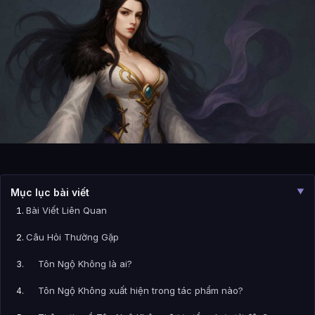
Mục lục bài viết
▼
Bài Viết Liên Quan
Câu Hỏi Thường Gặp
Tôn Ngộ Không là ai?
Tôn Ngộ Không xuất hiện trong tác phẩm nào?