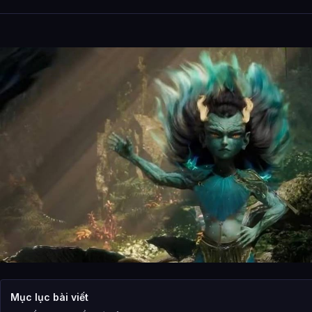
Mục lục bài viết