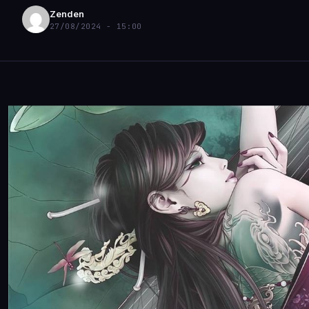
Zenden
27/08/2024 - 15:00