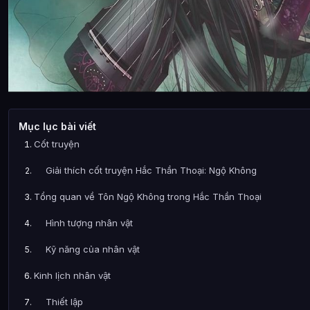
Mục lục bài viết
Cốt truyện
Giải thích cốt truyện Hắc Thần Thoại: Ngộ Không
Tổng quan về Tôn Ngộ Không trong Hắc Thần Thoại
Hình tượng nhân vật
Kỹ năng của nhân vật
Kinh lịch nhân vật
Thiết lập