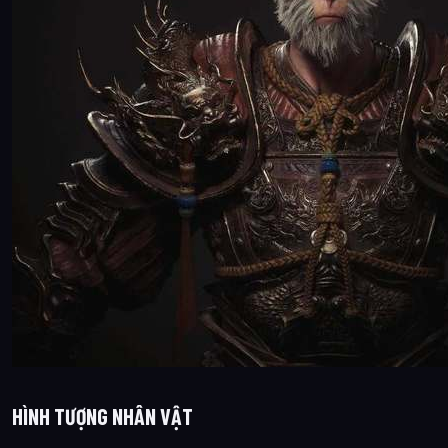
HÌNH TƯỢNG NHÂN VẬT