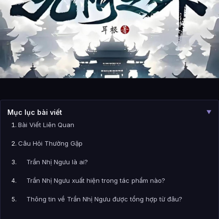
Mục lục bài viết
▼
Bài Viết Liên Quan
Câu Hỏi Thường Gặp
Trần Nhị Ngưu là ai?
Trần Nhị Ngưu xuất hiện trong tác phẩm nào?
Thông tin về Trần Nhị Ngưu được tổng hợp từ đâu?