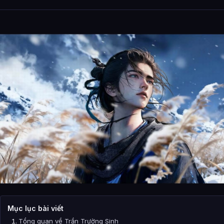
Mục lục bài viết
Tổng quan về Trần Trường Sinh