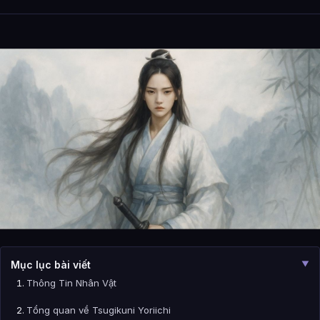
Mục lục bài viết
▼
Thông Tin Nhân Vật
Tổng quan về Tsugikuni Yoriichi