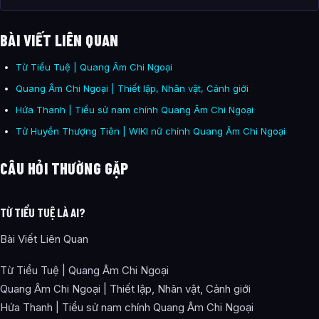
BÀI VIẾT LIÊN QUAN
Từ Tiểu Tuệ | Quang Âm Chi Ngoại
Quang Âm Chi Ngoại | Thiết lập, Nhân vật, Cảnh giới
Hứa Thanh | Tiểu sử nam chính Quang Âm Chi Ngoại
Tử Huyền Thượng Tiên | WIKI nữ chính Quang Âm Chi Ngoại
CÂU HỎI THƯỜNG GẶP
TỪ TIỂU TUỆ LÀ AI?
Bài Viết Liên Quan
Từ Tiểu Tuệ | Quang Âm Chi Ngoại
Quang Âm Chi Ngoại | Thiết lập, Nhân vật, Cảnh giới
Hứa Thanh | Tiểu sử nam chính Quang Âm Chi Ngoại