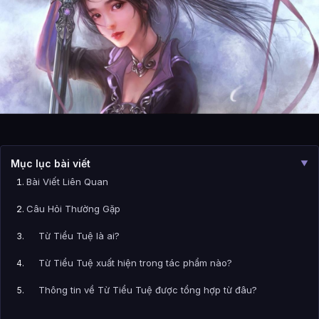
Mục lục bài viết
▼
Bài Viết Liên Quan
Câu Hỏi Thường Gặp
Từ Tiểu Tuệ là ai?
Từ Tiểu Tuệ xuất hiện trong tác phẩm nào?
Thông tin về Từ Tiểu Tuệ được tổng hợp từ đâu?