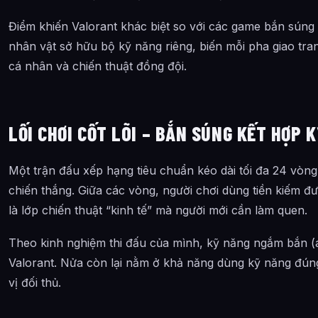
Điểm khiến Valorant khác biệt so với các game bắn súng 
nhân vật sở hữu bộ kỹ năng riêng, biến mỗi pha giao tra
cá nhân và chiến thuật đồng đội.
LỐI CHƠI CỐT LÕI – BẮN SÚNG KẾT HỢP 
Một trận đấu xếp hạng tiêu chuẩn kéo dài tối đa 24 vòng
chiến thắng. Giữa các vòng, người chơi dùng tiền kiếm 
là lớp chiến thuật “kinh tế” mà người mới cần làm quen.
Theo kinh nghiệm thi đấu của mình, kỹ năng ngắm bắn (
Valorant. Nửa còn lại nằm ở khả năng dùng kỹ năng đúng 
vị đối thủ.