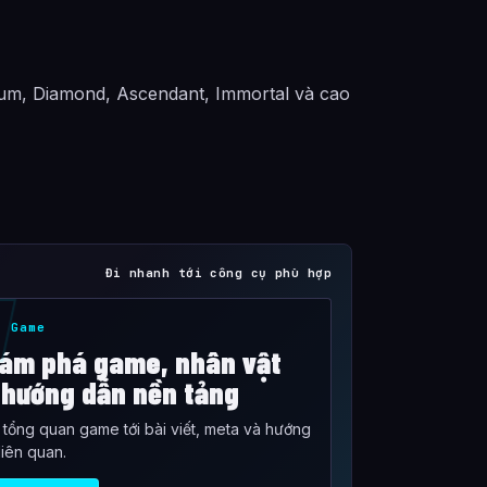
tinum, Diamond, Ascendant, Immortal và cao
Đi nhanh tới công cụ phù hợp
i Game
ám phá game, nhân vật
 hướng dẫn nền tảng
ừ tổng quan game tới bài viết, meta và hướng
liên quan.