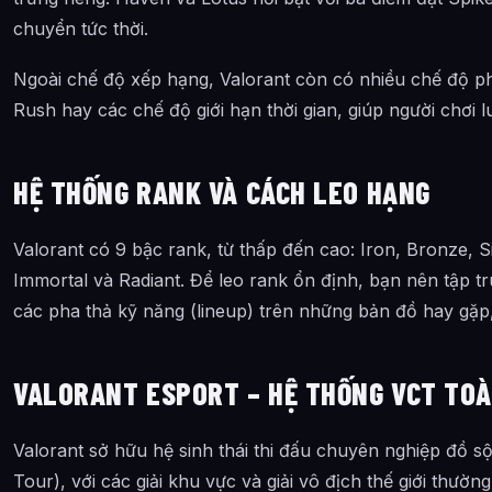
chuyển tức thời.
Ngoài chế độ xếp hạng, Valorant còn có nhiều chế độ p
Rush hay các chế độ giới hạn thời gian, giúp người chơi luy
HỆ THỐNG RANK VÀ CÁCH LEO HẠNG
Valorant có 9 bậc rank, từ thấp đến cao: Iron, Bronze, S
Immortal và Radiant. Để leo rank ổn định, bạn nên tập 
các pha thả kỹ năng (lineup) trên những bản đồ hay gặp, 
VALORANT ESPORT – HỆ THỐNG VCT TO
Valorant sở hữu hệ sinh thái thi đấu chuyên nghiệp đồ 
Tour), với các giải khu vực và giải vô địch thế giới thư