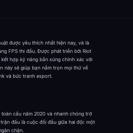
ật được yêu thích nhất hiện nay, và là
g FPS thi đấu. Được phát triển bởi Riot
kết hợp kỹ năng bắn súng chính xác với
an này sẽ giúp bạn nắm trọn mọi thứ về
nk và bức tranh esport.
ắt toàn cầu năm 2020 và nhanh chóng trở
trận đấu là cuộc đối đầu giữa hai đội: một
 ngăn chặn.