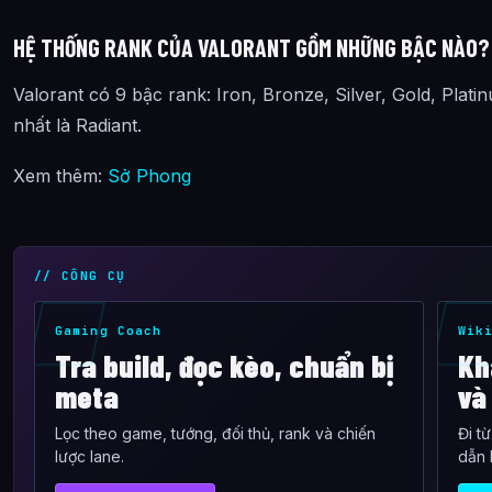
HỆ THỐNG RANK CỦA VALORANT GỒM NHỮNG BẬC NÀO?
Valorant có 9 bậc rank: Iron, Bronze, Silver, Gold, Pla
nhất là Radiant.
Xem thêm:
Sở Phong
// CÔNG CỤ
Gaming Coach
Wik
Tra build, đọc kèo, chuẩn bị
Kh
meta
và
Lọc theo game, tướng, đối thủ, rank và chiến
Đi t
lược lane.
dẫn 