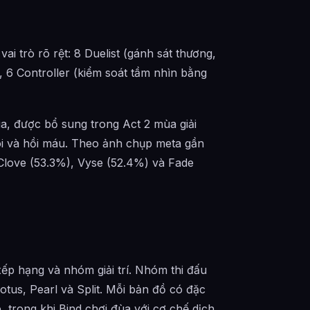
i trò rõ rệt: 8 Duelist (gánh sát thương,
), 6 Controller (kiểm soát tầm nhìn bằng
ia, được bổ sung trong Act 2 mùa giải
ói và hồi máu. Theo ảnh chụp meta gần
 Clove (53.3%), Vyse (52.4%) và Fade
ếp hạng và nhóm giải trí. Nhóm thi đấu
tus, Pearl và Split. Mỗi bản đồ có đặc
, trong khi Bind chơi đùa với cơ chế dịch