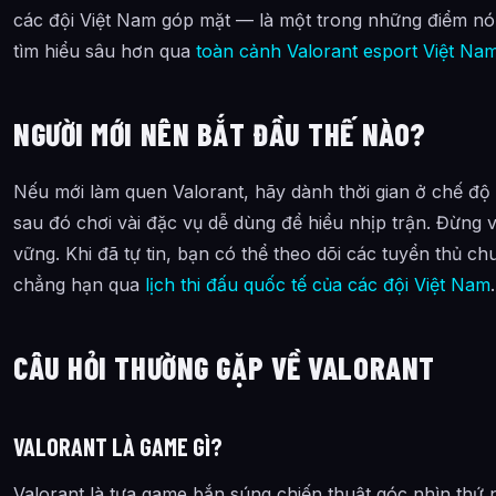
các đội Việt Nam góp mặt — là một trong những điểm n
tìm hiểu sâu hơn qua
toàn cảnh Valorant esport Việt Na
NGƯỜI MỚI NÊN BẮT ĐẦU THẾ NÀO?
Nếu mới làm quen Valorant, hãy dành thời gian ở chế độ
sau đó chơi vài đặc vụ dễ dùng để hiểu nhịp trận. Đừng 
vững. Khi đã tự tin, bạn có thể theo dõi các tuyển thủ ch
chẳng hạn qua
lịch thi đấu quốc tế của các đội Việt Nam
.
CÂU HỎI THƯỜNG GẶP VỀ VALORANT
VALORANT LÀ GAME GÌ?
Valorant là tựa game bắn súng chiến thuật góc nhìn thứ 