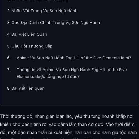
Nhân Vật Trong Vụ Sơn Ngũ Hành
Các Địa Danh Chính Trong Vụ Sơn Ngũ Hành
Bài Viết Liên Quan
Câu Hỏi Thường Gặp
Anime Vụ Sơn Ngũ Hành Fog Hill of the Five Elements là ai?
Thông tin về Anime Vụ Sơn Ngũ Hành Fog Hill of the Five
Elements được tổng hợp từ đâu?
Bài viết liên quan
Thời thượng cổ, nhân gian loạn lạc, yêu thú tung hoành khắp nơi
khiến cho bách tính rơi vào cảnh lầm than cơ cực. Vào thời điểm
đó, một đạo nhân thần bí xuất hiện, hắn ban cho năm gia tộc năm