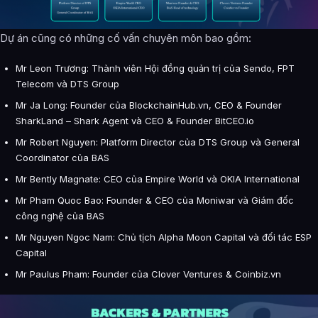
Dự án cũng có những cố vấn chuyên môn bao gồm:
Mr Leon Trương: Thành viên Hội đồng quản trị của Sendo, FPT
Telecom và DTS Group
Mr Ja Long: Founder của BlockchainHub.vn, CEO & Founder
SharkLand – Shark Agent và CEO & Founder BitCEO.io
Mr Robert Nguyen: Platform Director của DTS Group và General
Coordinator của BAS
Mr Bently Magnate: CEO của Empire World và OKIA International
Mr Pham Quoc Bao: Founder & CEO của Moniwar và Giám đốc
công nghệ của BAS
Mr Nguyen Ngoc Nam: Chủ tịch Alpha Moon Capital và đối tác ESP
Capital
Mr Paulus Pham: Founder của Clover Ventures & Coinbiz.vn