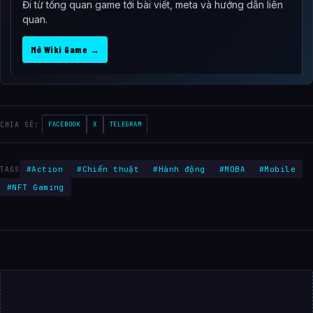
Đi từ tổng quan game tới bài viết, meta và hướng dẫn liên
quan.
Mở Wiki Game →
CHIA SẺ:
FACEBOOK
X
TELEGRAM
#Action
#Chiến thuật
#Hành động
#MOBA
#Mobile
TAGS
#NFT Gaming