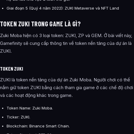
Giai đoạn 5 (Quý 4 năm 2022): ZUKI Metaverse và NFT Land
TOKEN ZUKI TRONG GAME LÀ GÌ?
Zuki Moba hiện có 3 loại token: ZUKI, ZP và GEM. Ở bài viết này,
Gamefinity sẽ cung cấp thông tin về token nền tảng của dự án là
ZUKI.
TOKEN ZUKI
ZUKI là token nền tảng của dự án Zuki Moba. Người chơi có thể
nắm giữ token ZUKI bằng cách tham gia game ở các chế độ chơi
và các hoạt động khác trong game.
Token Name: Zuki Moba.
Ticker: ZUKI.
Blockchain: Binance Smart Chain.