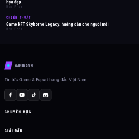
họa đẹp
Ban Pham
CHIẾN THUẬT
Game NFT Skyborne Legacy: hướng dẫn cho người mới
Ban Pham
GAMING.VN
Tin tức Game & Esport hàng đầu Việt Nam
CHUYÊN MỤC
GIẢI ĐẤU