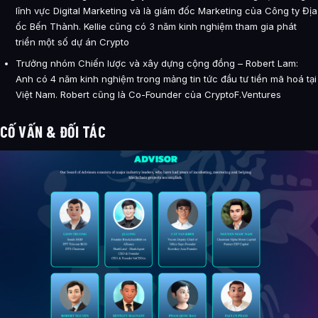
lĩnh vực Digital Marketing và là giám đốc Marketing của Công ty Địa
ốc Bến Thành. Kellie cũng có 3 năm kinh nghiệm tham gia phát
triển một số dự án Crypto
Trưởng nhóm Chiến lược và xây dựng cộng đồng – Robert Lam:
Anh có 4 năm kinh nghiệm trong mảng tin tức đầu tư tiền mã hoá tại
Việt Nam. Robert cũng là Co-Founder của CryptoF.Ventures
CỐ VẤN & ĐỐI TÁC