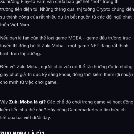
Xu hướng Play-to Earn vẫn chưa bao giờ hết “hot” trong thị
trường tiền điện tử. Những tháng qua, thị tường Crypto chứng kiến
sự thành công của rất nhiều dự án bắt nguồn từ các đội ngũ phát
triển Việt Nam.
Nếu bạn là fan của thể loại game MOBA – game đấu trường trực
tuyến thì đừng bỏ lỡ Zuki Moba – một game NFT đang rất thịnh
hành trên thị trường.
Đến với Zuki Moba, người chơi vừa có thể tận hưởng được những
giây phút giải trí cực kỳ sảng khoái, đồng thời kiếm thêm lợi nhuận
cho mình từ việc chơi game.
Vậy
Zuki Moba là gì?
Các chế độ chơi trong game và hoạt động
kiếm tiền như thế nào? Hãy cùng Gamemarketcap tìm hiểu chi
tiết qua bài viết dưới đây.
ZUKI MOBA LÀ GÌ?