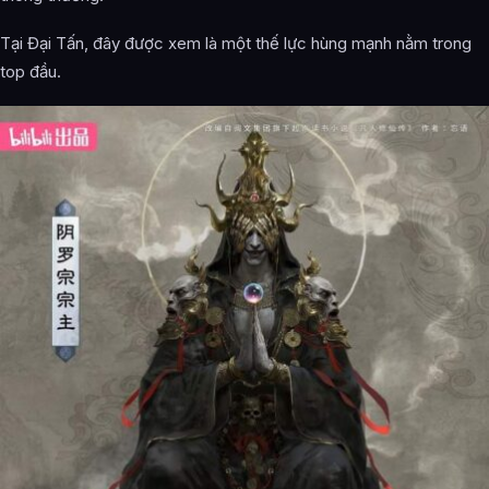
Tại Đại Tấn, đây được xem là một thế lực hùng mạnh nằm trong
top đầu.