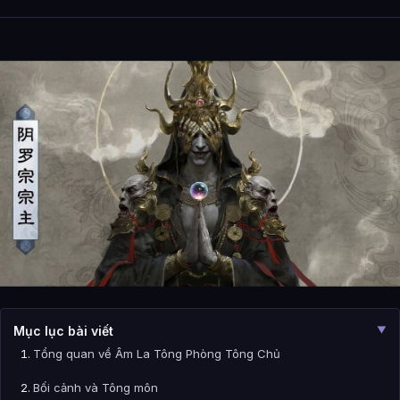
Mục lục bài viết
▼
Tổng quan về Âm La Tông Phòng Tông Chủ
Bối cảnh và Tông môn