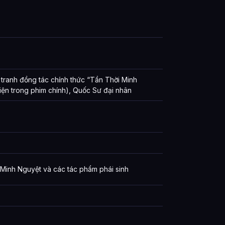
 tranh đồng tác chính thức “Tần Thời Minh
iện trong phim chính), Quốc Sư đại nhân
 Minh Nguyệt và các tác phẩm phái sinh