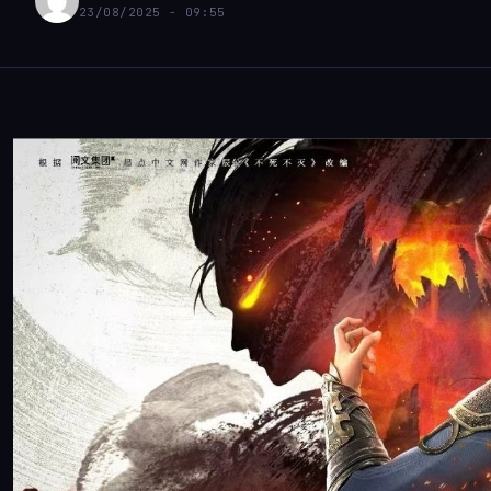
23/08/2025 - 09:55