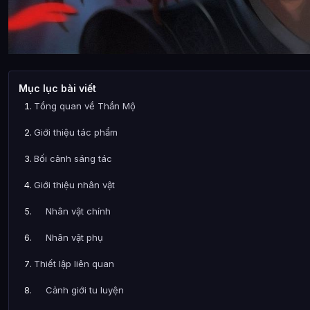
Mục lục bài viết
Tổng quan về Thần Mộ
Giới thiệu tác phẩm
Bối cảnh sáng tác
Giới thiệu nhân vật
Nhân vật chính
Nhân vật phụ
Thiết lập liên quan
Cảnh giới tu luyện