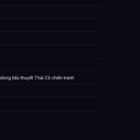
òng tiểu thuyết Thái Cổ chiến tranh