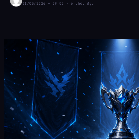
31/05/2026 — 09:00 • 6 phút đọc