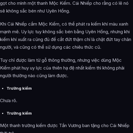
gọt cho mình một thanh Mộc Kiếm. Cái Nhiếp cho rằng có lẽ nó
sẽ không sắc bén như Uyên Hồng.
Khi Cái Nhiếp cầm Mộc Kiếm, có thể phát ra kiếm khí màu xanh
mạnh mẽ. Uy lực tuy không sắc bén bằng Uyên Hồng, nhưng khi
kiếm khí xuất ra cũng đủ để cắt đứt thậm chí là chặt đứt tay chân
người, và cũng có thể sử dụng các chiêu thức cũ.
Tuy chỉ được làm từ gỗ thông thường, nhưng việc dùng Mộc
Kiếm phát huy uy lực của thiên hạ đệ nhất kiếm thì không phải
người thường nào cũng làm được.
Trường kiếm
Chưa rõ.
Trường kiếm
Một thanh trường kiếm được Tần Vương ban tặng cho Cái Nhiếp