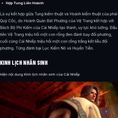
Hợp Tung Liên Hoành
Là sự kết hợp giữa Tung kiếm thuật và Hoành kiếm thuật của phái
Quỷ Cốc, do Hoành Quán Bát Phương của Vệ Trang kết hợp với
Bách Bộ Phi Kiếm của Cái Nhiếp tạo thành, uy lực khó lường. Đầu
tiên Vệ Trang triệu hồi một con rồng đen đánh bay đối phương,
cuối cùng Cái Nhiếp triệu hồi một con rồng trắng kết liễu đối
phương. Từng đánh bại Lục Kiếm Nô và Huyền Tiễn.
KINH LỊCH NHÂN SINH
Hiện nội dung Kinh lịch nhân sinh của Cái Nhiếp