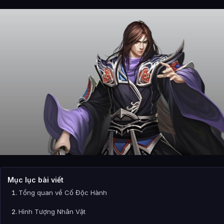
Mục lục bài viết
Tổng quan về Cố Độc Hành
Hình Tượng Nhân Vật