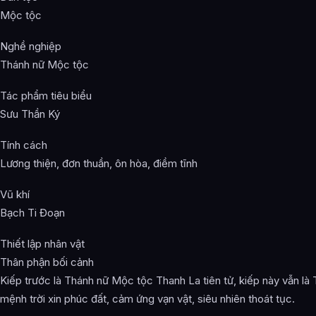
Mộc tộc
Nghề nghiệp
Thánh nữ Mộc tộc
Tác phẩm tiêu biểu
Sưu Thần Ký
Tính cách
Lương thiện, đơn thuần, ôn hòa, điềm tĩnh
Vũ khí
Bạch Ti Đoạn
Thiết lập nhân vật
Thân phận bối cảnh
Kiếp trước là Thánh nữ Mộc tộc Thanh La tiên tử, kiếp này vẫn là
mệnh trời xin phúc đất, cảm ứng vạn vật, siêu nhiên thoát tục.