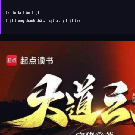
…
Tên tôi là Trần Thật.
Thật trong thành thật, Thật trong thật thà.