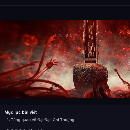
Mục lục bài viết
Tổng quan về Đại Đạo Chi Thượng