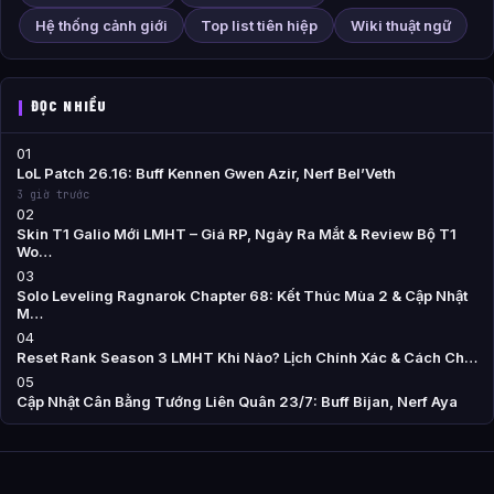
Hệ thống cảnh giới
Top list tiên hiệp
Wiki thuật ngữ
ĐỌC NHIỀU
01
LoL Patch 26.16: Buff Kennen Gwen Azir, Nerf Bel’Veth
3 giờ trước
02
Skin T1 Galio Mới LMHT – Giá RP, Ngày Ra Mắt & Review Bộ T1
Wo…
03
Solo Leveling Ragnarok Chapter 68: Kết Thúc Mùa 2 & Cập Nhật
M…
04
Reset Rank Season 3 LMHT Khi Nào? Lịch Chính Xác & Cách Ch…
05
Cập Nhật Cân Bằng Tướng Liên Quân 23/7: Buff Bijan, Nerf Aya