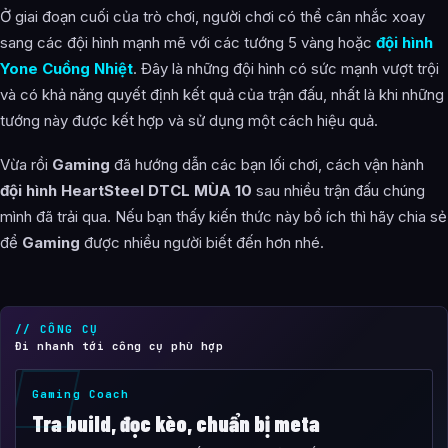
Ở giai đoạn cuối của trò chơi, người chơi có thể cân nhắc xoay
sang các đội hình mạnh mẽ với các tướng 5 vàng hoặc
đội hình
Yone Cuồng Nhiệt
. Đây là những đội hình có sức mạnh vượt trội
và có khả năng quyết định kết quả của trận đấu, nhất là khi những
tướng này được kết hợp và sử dụng một cách hiệu quả.
Vừa rồi
Gaming
đã hướng dẫn các bạn lối chơi, cách vận hành
đội hình HeartSteel DTCL MÙA 10
sau nhiều trận đấu chúng
mình đã trải qua. Nếu bạn thấy kiến thức này bổ ích thì hãy chia sẻ
để
Gaming
được nhiều người biết đến hơn nhé.
// CÔNG CỤ
Đi nhanh tới công cụ phù hợp
Gaming Coach
Tra build, đọc kèo, chuẩn bị meta