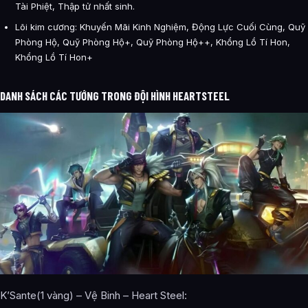
Tài Phiệt, Thập tử nhất sinh.
Lõi kim cương: Khuyến Mãi Kinh Nghiệm, Động Lực Cuối Cùng, Quỹ
Phòng Hộ, Quỹ Phòng Hộ+, Quỹ Phòng Hộ++, Khổng Lồ Tí Hon,
Khổng Lồ Tí Hon+
DANH SÁCH CÁC TƯỚNG TRONG ĐỘI HÌNH HEARTSTEEL
K’Sante(1 vàng) – Vệ Binh – Heart Steel: