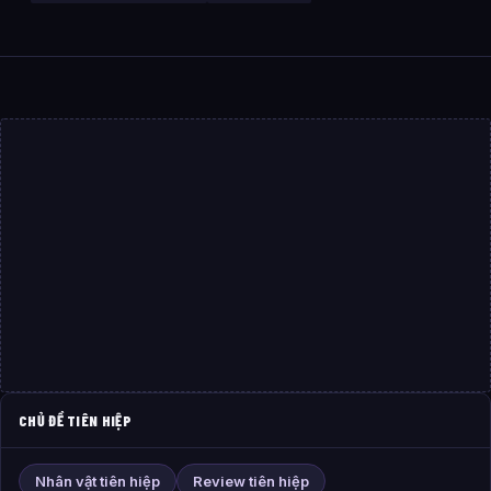
CHỦ ĐỀ TIÊN HIỆP
Nhân vật tiên hiệp
Review tiên hiệp