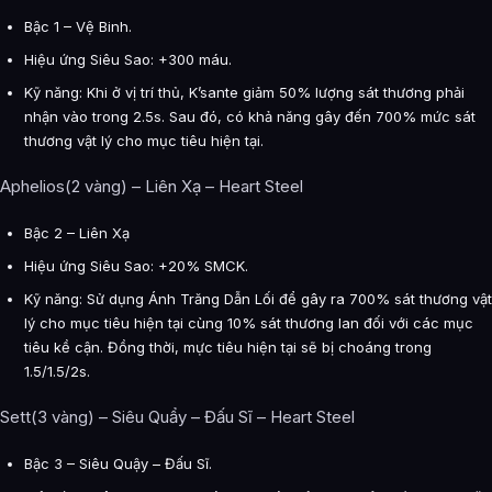
Bậc 1 – Vệ Binh.
Hiệu ứng Siêu Sao: +300 máu.
Kỹ năng: Khi ở vị trí thủ, K’sante giảm 50% lượng sát thương phải
nhận vào trong 2.5s. Sau đó, có khả năng gây đến 700% mức sát
thương vật lý cho mục tiêu hiện tại.
Aphelios(2 vàng) – Liên Xạ – Heart Steel
Bậc 2 – Liên Xạ
Hiệu ứng Siêu Sao: +20% SMCK.
Kỹ năng: Sử dụng Ánh Trăng Dẫn Lối để gây ra 700% sát thương vật
lý cho mục tiêu hiện tại cùng 10% sát thương lan đối với các mục
tiêu kề cận. Đồng thời, mực tiêu hiện tại sẽ bị choáng trong
1.5/1.5/2s.
Sett(3 vàng) – Siêu Quẩy – Đấu Sĩ – Heart Steel
Bậc 3 – Siêu Quậy – Đấu Sĩ.