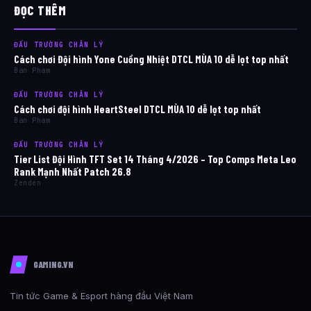
ĐỌC THÊM
ĐẤU TRƯỜNG CHÂN LÝ
Cách chơi Đội hình Yone Cuồng Nhiệt DTCL MÙA 10 dễ lọt top nhất
Ban Pham
ĐẤU TRƯỜNG CHÂN LÝ
Cách chơi đội hình HeartSteel DTCL MÙA 10 dễ lọt top nhất
Ban Pham
ĐẤU TRƯỜNG CHÂN LÝ
Tier List Đội Hình TFT Set 14 Tháng 4/2026 – Top Comps Meta Leo
Rank Mạnh Nhất Patch 26.8
Zenden
GAMING.VN
Tin tức Game & Esport hàng đầu Việt Nam