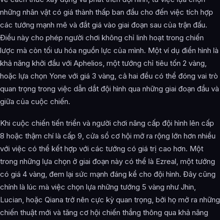
những nhân vật có giá thành thấp ban đầu cho đến việc tích hợp
các tướng mạnh mẽ và đắt giá vào giai đoạn sau của trận đấu.
Điều này cho phép người chơi không chỉ linh hoạt trong chiến
lược mà còn tối ưu hóa nguồn lực của mình. Một ví dụ điển hình là
khả năng khởi đầu với Aphelios, một tướng chỉ tiêu tốn 2 vàng,
hoặc lựa chọn Yone với giá 3 vàng, cả hai đều có thể đóng vai trò
quan trọng trong việc dẫn dắt đội hình qua những giai đoạn đầu và
giữa của cuộc chiến.
Khi cuộc chiến tiến triển và người chơi nâng cấp đội hình lên cấp
8 hoặc thậm chí là cấp 9, cửa sổ cơ hội mở ra rộng lớn hơn nhiều
với việc có thể kết hợp với các tướng có giá trị cao hơn. Một
trong những lựa chọn ở giai đoạn này có thể là Ezreal, một tướng
có giá 4 vàng, đem lại sức mạnh đáng kể cho đội hình. Đây cũng
chính là lúc mà việc chọn lựa những tướng 5 vàng như Jhin,
Lucian, hoặc Qiana trở nên cực kỳ quan trọng, bởi họ mở ra những
chiến thuật mới và tăng cơ hội chiến thắng thông qua khả năng