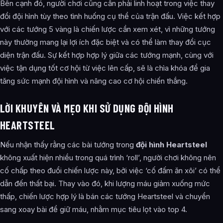
Bên cạnh đó, người chơi cũng cần phải linh hoạt trong việc thay
đổi đội hình tùy theo tình huống cụ thể của trận đấu. Việc kết hợp
với các tướng 5 vàng là chiến lược cần xem xét, vì những tướng
này thường mang lại lợi ích đặc biệt và có thể làm thay đổi cục
diện trận đấu. Sự kết hợp hợp lý giữa các tướng mạnh, cùng với
việc tận dụng tốt cơ hội từ việc lên cấp, sẽ là chìa khóa để gia
tăng sức mạnh đội hình và nâng cao cơ hội chiến thắng.
LỜI KHUYÊN VÀ MẸO KHI SỬ DỤNG ĐỘI HÌNH
HEARTSTEEL
Nếu nhận thấy rằng các bài tướng trong
đội hình Heartsteel
không xuất hiện nhiều trong quá trình ‘roll’, người chơi không nên
cố chấp theo đuổi chiến lược này, bởi việc ‘cố đấm ăn xôi’ có thể
dẫn đến thất bại. Thay vào đó, khi lượng máu giảm xuống mức
thấp, chiến lược hợp lý là bán các tướng Heartsteel và chuyển
sang xoay bài để giữ máu, nhằm mục tiêu lọt vào top 4.