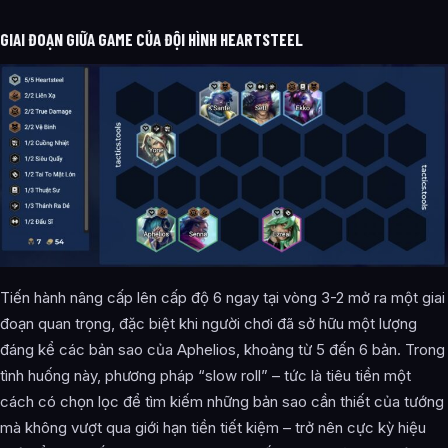
GIAI ĐOẠN GIỮA GAME CỦA ĐỘI HÌNH HEARTSTEEL
Tiến hành nâng cấp lên cấp độ 6 ngay tại vòng 3-2 mở ra một giai
đoạn quan trọng, đặc biệt khi người chơi đã sở hữu một lượng
đáng kể các bản sao của Aphelios, khoảng từ 5 đến 6 bản. Trong
tình huống này, phương pháp “slow roll” – tức là tiêu tiền một
cách có chọn lọc để tìm kiếm những bản sao cần thiết của tướng
mà không vượt qua giới hạn tiền tiết kiệm – trở nên cực kỳ hiệu