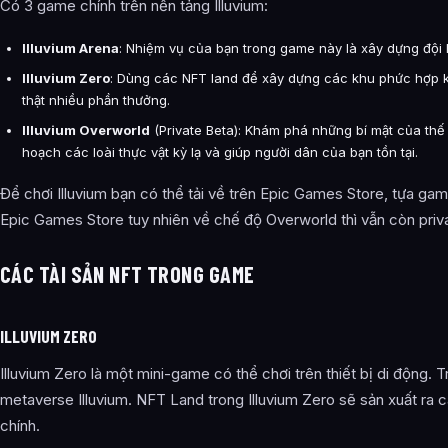
Có 3 game chính trên nền tảng Illuvium:
Illuvium Arena
: Nhiệm vụ của bạn trong game này là xây dựng đội h
Illuvium Zero
: Dùng các NFT land để xây dựng các khu phức hợp kỹ
thật nhiều phần thưởng.
Illuvium Overworld
(Private Beta): Khám phá những bí mật của thế gi
hoạch các loài thực vật kỳ lạ và giúp người dân của bạn tồn tại.
Để chơi Illuvium bạn có thể tải về trên Epic Games Store, tựa gam
Epic Games Store tuy nhiên về chế độ Overworld thì vẫn còn priv
CÁC TÀI SẢN NFT TRONG GAME
ILLUVIUM ZERO
Illuvium Zero là một mini-game có thể chơi trên thiết bị di động. 
metaverse Illuvium. NFT Land trong Illuvium Zero sẽ sản xuất ra c
chính.