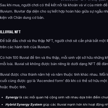
Sau khi mua, người chơi có thể kết nối tài khoản và ví của mình để s
Illuvium. Illuvitar đại diện cho sự kết hợp hoàn hảo giữa sự ngẫu 
kiện với Chân dung cơ bản.
ILLUVIAL NFT
Để bắt đầu chơi và thu thập NFT, người chơi sẽ cần phải bắt một Ill
trên các hành tinh của Illuvium.
Có hơn 100 Illuvial để tìm và thu thập, mỗi sinh vật sở hữu những k
mỗi loài. Illuvial sẽ không được bán riêng lẻ dưới dạng NFT để đ
Illuvial được chia thành năm hệ và năm thuộc tính khác nhau. Mỗi lo
cuối cùng được gọi là ‘Ascended form’ đôi khi có thể sở hữu một
hoặc thuộc tính.
Synergy
là các mối quan hệ cộng sinh với nhau dựa trên điểm chun
Hybrid Synergy System
giúp các Illuvial mạnh hơn khi hoạt động n