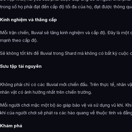
trong số họ phải đạt đến cấp độ tối đa của họ, đạt được thông qu
Kinh nghiệm và thăng cấp
Mỗi trận chiến, Illuvial sẽ tăng kinh nghiệm và cấp độ. Đây là một c
mạnh theo cấp độ.
Sẽ không tốt khi để Illuvial trong Shard mà không có bất kỳ cuộc c
Sưu tập tài nguyên
Không phải chỉ có các Illuvial mới chiến đấu. Trên thực tế, nhân v
nhân vật có ảnh hưởng nhất trên chiến trường.
Mỗi người chơi mặc một bộ áo giáp bảo vệ và sử dụng vũ khí. Khi 
khí của người chơi sẽ phát ra các hào quang về thuộc tính và đẳn
Khám phá