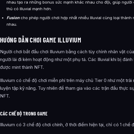
nhau tạo ra những bonus sức mạnh khác nhau cho đội, giúp người ch
thủ có Illuvial mạnh hơn.
Fusion
cho phép người chơi hợp nhất nhiều Illuvial cùng loại thành
nhau.
HƯỚNG DẪN CHƠI GAME ILLUVIUM
Người chơi bắt đầu chơi Illuvium bằng cách tùy chỉnh nhân vật c
người lái đi kèm hoạt động như một phụ tá. Các Illuvial khi bị đán
được mint thành NFT.
Illuvium có chế độ chơi miễn phí trên máy chủ Tier 0 như một trả
luyện tập kỹ năng. Tuy nhiên để tham gia vào các trận đấu thực sự
NFT.
CÁC CHẾ ĐỘ TRONG GAME
Illuvium có 3 chế độ chơi chính, ở thời điểm hiện tại, chỉ có 1 chế