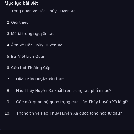
Mục lục bài viết
Tổng quan về Hắc Thủy Huyền Xà
Giới thiệu
Mô tả trong nguyên tác
Ảnh về Hắc Thủy Huyền Xà
Bài Viết Liên Quan
Câu Hỏi Thường Gặp
Hắc Thủy Huyền Xà là ai?
Hắc Thủy Huyền Xà xuất hiện trong tác phẩm nào?
Các mối quan hệ quan trọng của Hắc Thủy Huyền Xà là gì?
Thông tin về Hắc Thủy Huyền Xà được tổng hợp từ đâu?