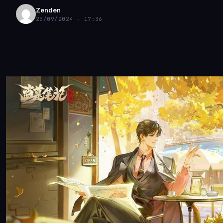
Zenden
25/09/2024 - 17:36