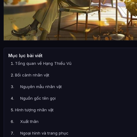
Mục lục bài viết
Tổng quan về Hạng Thiếu Vũ
Bối cảnh nhân vật
Nguyên mẫu nhân vật
Nguồn gốc tên gọi
Hình tượng nhân vật
Xuất thân
Ngoại hình và trang phục