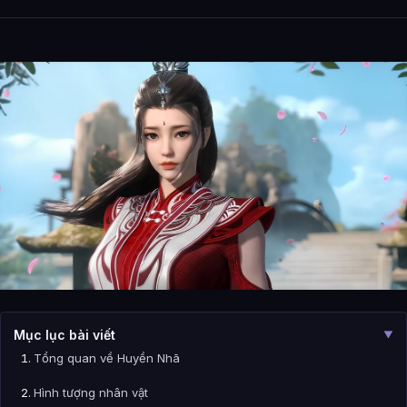
Mục lục bài viết
▼
Tổng quan về Huyền Nhã
Hình tượng nhân vật