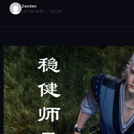
Zenden
19/10/2023 - 15:27