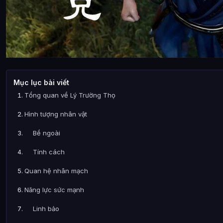
Mục lục bài viết
Tổng quan về Lý Trường Thọ
Hình tượng nhân vật
Bề ngoài
Tính cách
Quan hệ nhân mạch
Năng lực sức mạnh
Linh bảo