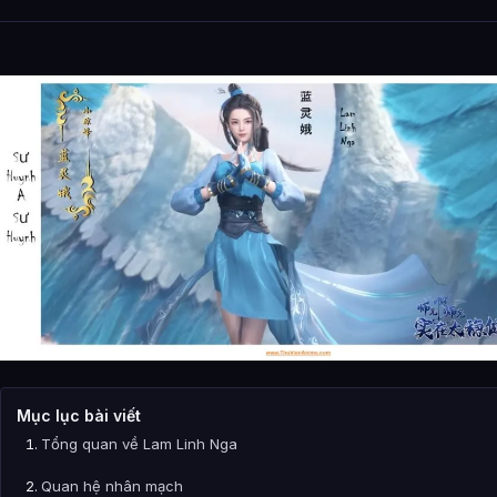
Mục lục bài viết
Tổng quan về Lam Linh Nga
Quan hệ nhân mạch