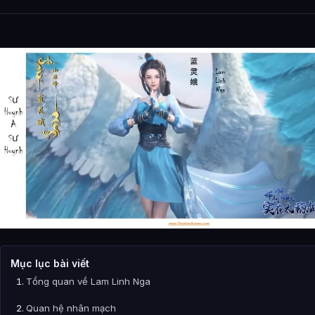
Mục lục bài viết
Tổng quan về Lam Linh Nga
Quan hệ nhân mạch