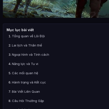
Mục lục bài viết
Tổng quan về Lôi Đội
Lai lịch và Thân thế
Ngoại hình và Tính cách
Năng lực và Tu vi
Các mối quan hệ
Hành trạng và Kết cục
Bài Viết Liên Quan
Câu Hỏi Thường Gặp