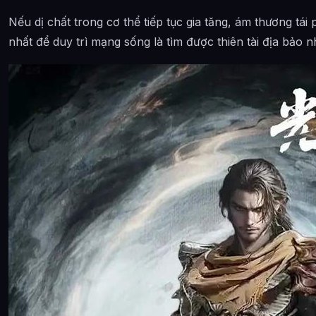
Nếu dị chất trong cơ thể tiếp tục gia tăng, ám thương tá
nhất để duy trì mạng sống là tìm được thiên tài địa bảo