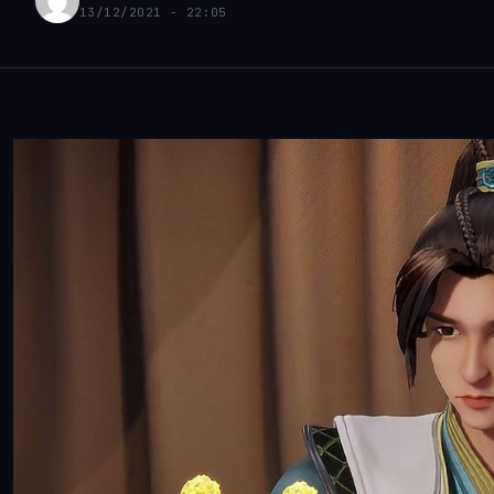
13/12/2021 - 22:05