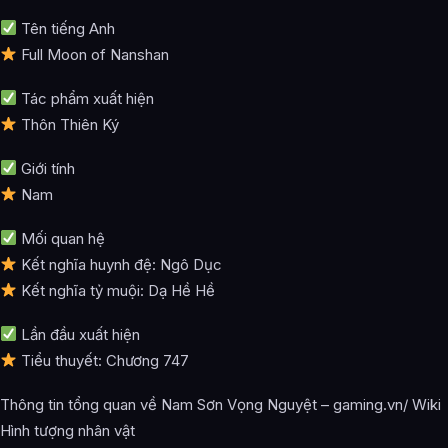
Tên tiếng Anh
Full Moon of Nanshan
Tác phẩm xuất hiện
Thôn Thiên Ký
Giới tính
Nam
Mối quan hệ
Kết nghĩa huynh đệ: Ngô Dục
Kết nghĩa tỷ muội: Dạ Hề Hề
Lần đầu xuất hiện
Tiểu thuyết: Chương 747
Thông tin tổng quan về Nam Sơn Vọng Nguyệt – gaming.vn/ Wiki
Hình tượng nhân vật