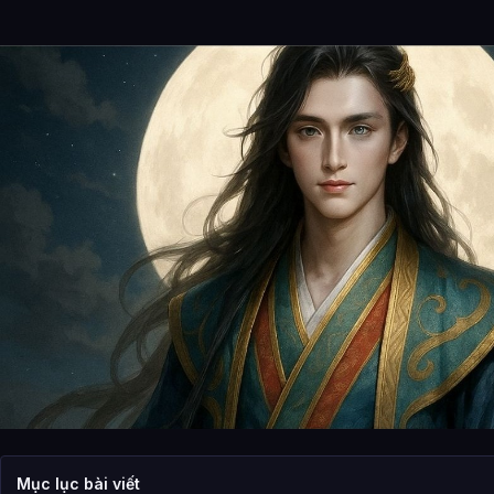
Mục lục bài viết