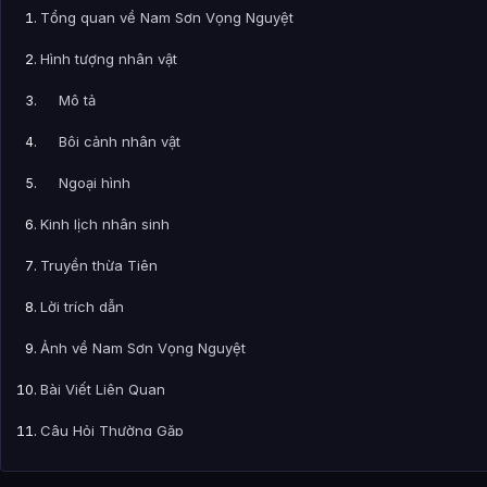
Tổng quan về Nam Sơn Vọng Nguyệt
Hình tượng nhân vật
Mô tả
Bôi cảnh nhân vật
Ngoại hình
Kinh lịch nhân sinh
Truyền thừa Tiên
Lời trích dẫn
Ảnh về Nam Sơn Vọng Nguyệt
Bài Viết Liên Quan
Câu Hỏi Thường Gặp
Nam Sơn Vọng Nguyệt là ai?