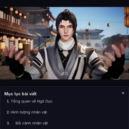
Mục lục bài viết
▼
Tổng quan về Ngô Dục
Hình tượng nhân vật
Bối cảnh nhân vật