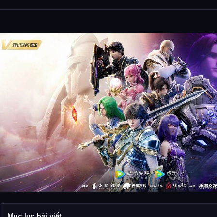
Mục lục bài viết