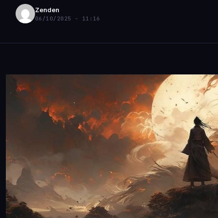
Zenden
06/10/2025 - 11:16