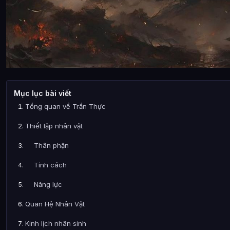
Mục lục bài viết
Tổng quan về Trần Thực
Thiết lập nhân vật
Thân phận
Tính cách
Năng lực
Quan Hệ Nhân Vật
Kinh lịch nhân sinh