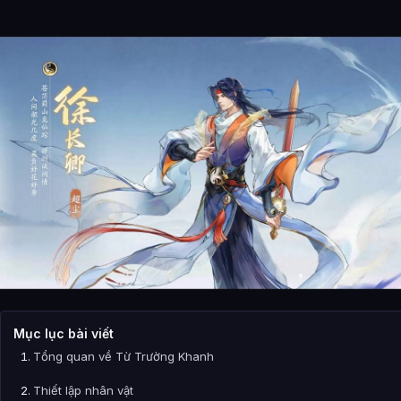
Mục lục bài viết
Tổng quan về Từ Trường Khanh
Thiết lập nhân vật