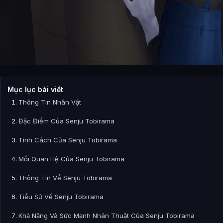
Mục lục bài viết
Thông Tin Nhân Vật
Đặc Điểm Của Senju Tobirama
Tính Cách Của Senju Tobirama
Mối Quan Hệ Của Senju Tobirama
Thông Tin Về Senju Tobirama
Tiểu Sử Về Senju Tobirama
Khả Năng Và Sức Mạnh Nhãn Thuật Của Senju Tobirama