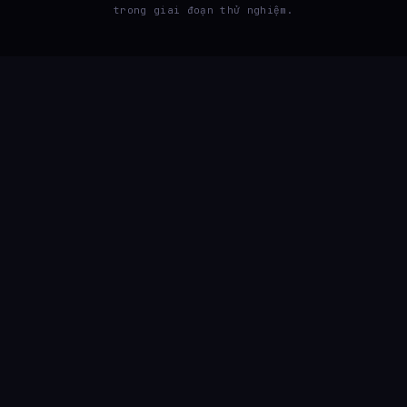
trong giai đoạn thử nghiệm.