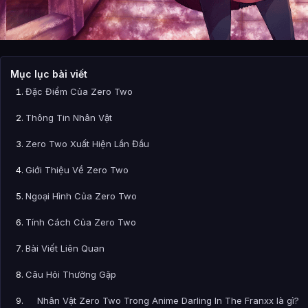
Mục lục bài viết
Đặc Điểm Của Zero Two
Thông Tin Nhân Vật
Zero Two Xuất Hiện Lần Đầu
Giới Thiệu Về Zero Two
Ngoại Hình Của Zero Two
Tính Cách Của Zero Two
Bài Viết Liên Quan
Câu Hỏi Thường Gặp
Nhân Vật Zero Two Trong Anime Darling In The Franxx là gì?