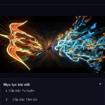
Mục lục bài viết
▼
Cấp bậc Tu luyện
Cấp bậc Tâm lực