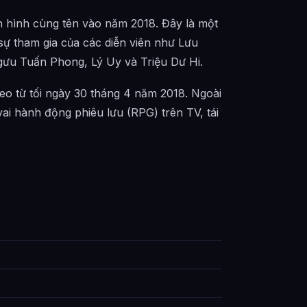
 hình cùng tên vào năm 2018. Đây là một
ự tham gia của các diễn viên như Lưu
gưu Tuấn Phong, Lý Uy và Triệu Dư Hi.
eo từ tối ngày 30 tháng 4 năm 2018. Ngoài
i hành động phiêu lưu (RPG) trên TV, tái