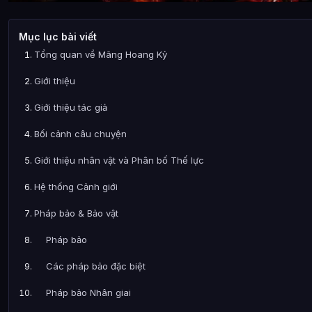
Mục lục bài viết
Tổng quan về Mãng Hoang Kỷ
Giới thiệu
Giới thiệu tác giả
Bối cảnh câu chuyện
Giới thiệu nhân vật và Phân bố Thế lực
Hệ thống Cảnh giới
Pháp bảo & Bảo vật
Pháp bảo
Các pháp bảo đặc biệt
Pháp bảo Nhân giai