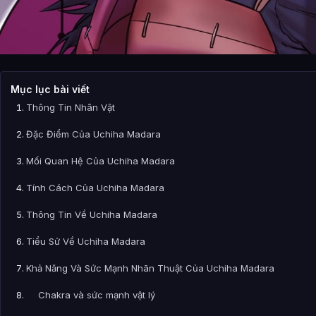
Mục lục bài viết
Thông Tin Nhân Vật
Đặc Điểm Của Uchiha Madara
Mối Quan Hệ Của Uchiha Madara
Tính Cách Của Uchiha Madara
Thông Tin Về Uchiha Madara
Tiểu Sử Về Uchiha Madara
Khả Năng Và Sức Mạnh Nhãn Thuật Của Uchiha Madara
Chakra và sức mạnh vật lý