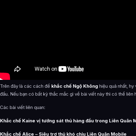
Trên đây là các cách để
khắc chế Ngộ Không
hiệu quả nhất, hy
đấu. Nếu bạn có bất kỳ thắc mắc gì về bài viết này thì có thể liên 
Các bài viết liên quan:
Khắc chế Kaine vị tướng sát thủ hàng đầu trong Liên Quân 
Khắc chế Alice – Siêu trợ thủ khó chịu Liên Quân Mobile