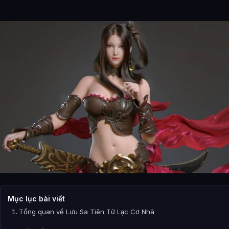
Mục lục bài viết
Tổng quan về Lưu Sa Tiên Tử Lạc Cơ Nhã